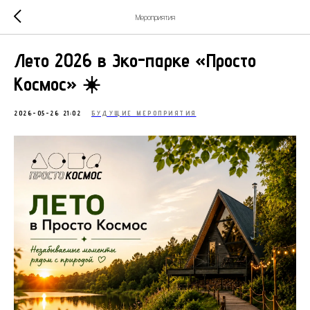
Мероприятия
Лето 2026 в Эко-парке «Просто
Космос» ☀️
2026-05-26 21:02
БУДУЩИЕ МЕРОПРИЯТИЯ