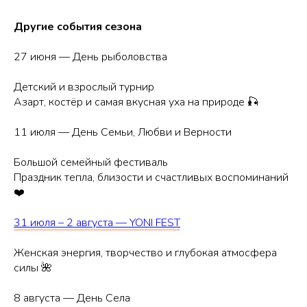
Другие события сезона
27 июня — День рыболовства
Детский и взрослый турнир
Азарт, костёр и самая вкусная уха на природе 🎣
11 июля — День Семьи, Любви и Верности
Большой семейный фестиваль
Праздник тепла, близости и счастливых воспоминаний
❤️
31 июля – 2 августа — YONI FEST
Женская энергия, творчество и глубокая атмосфера
силы 🌺
8 августа — День Села