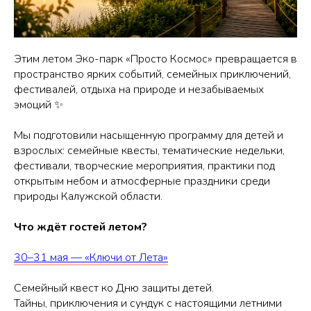
Этим летом Эко-парк «Просто Космос» превращается в
пространство ярких событий, семейных приключений,
фестивалей, отдыха на природе и незабываемых
эмоций ✨
Мы подготовили насыщенную программу для детей и
взрослых: семейные квесты, тематические недельки,
фестивали, творческие мероприятия, практики под
открытым небом и атмосферные праздники среди
природы Калужской области.
Что ждёт гостей летом?
30–31 мая — «Ключи от Лета»
Семейный квест ко Дню защиты детей.
Тайны, приключения и сундук с настоящими летними