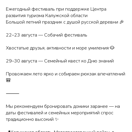
Ежегодный фестиваль при поддержке Центра
развития туризма Калужской области
Большой летний праздник с душой русской деревни 🎉
22–23 августа — Собачий фестиваль
Хвостатые друзья, активности и море умиления 🐶
29–30 августа — Семейный квест ко Дню знаний
Провожаем лето ярко и собираем рюкзак впечатлений
🎒
⸻
Мы рекомендуем бронировать домики заранее — на
даты фестивалей и семейных мероприятий спрос
традиционно высокий ✨