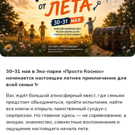
30–31 мая в Эко-парке «Просто Космос»
начинается настоящее летнее приключение для
всей семьи ✨
Вас ждёт большой атмосферный квест, где семьям
предстоит объединиться, пройти испытания, найти
все ключи и открыть таинственный сундук с
сюрпризом. Но главное здесь — не соревнование, а
эмоции, знакомство, совместные воспоминания и
ощущение настоящего начала лета.