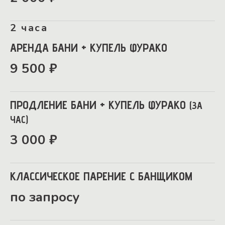
2 часа
АРЕНДА БАНИ + КУПЕЛЬ ФУРАКО
9 500 ₽
ПРОДЛЕНИЕ БАНИ + КУПЕЛЬ ФУРАКО
(ЗА
ЧАС)
3 000 ₽
КЛАССИЧЕСКОЕ ПАРЕНИЕ С БАНЩИКОМ
по запросу