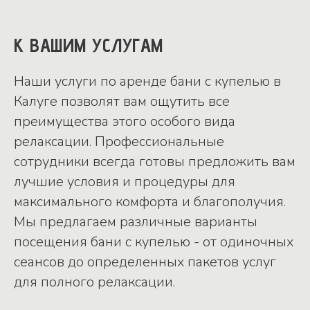
К ВАШИМ УСЛУГАМ
Наши услуги по аренде бани с купелью в
Калуге позволят вам ощутить все
преимущества этого особого вида
релаксации. Профессиональные
сотрудники всегда готовы предложить вам
лучшие условия и процедуры для
максимального комфорта и благополучия.
Мы предлагаем различные варианты
посещения бани с купелью - от одиночных
сеансов до определенных пакетов услуг
для полного релаксации.