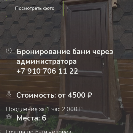
Посмотреть фото
Бронирование бани через
администратора
+7 910 706 11 22
Стоимость: от 4500 ₽
Продление за 1 час 2 000 ₽
Места: 6
Группа до 6-ти человек