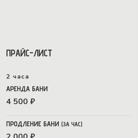
ПРАЙС-ЛИСТ
2 часа
АРЕНДА БАНИ
4 500 ₽
ПРОДЛЕНИЕ БАНИ
(ЗА ЧАС)
2 000 ₽