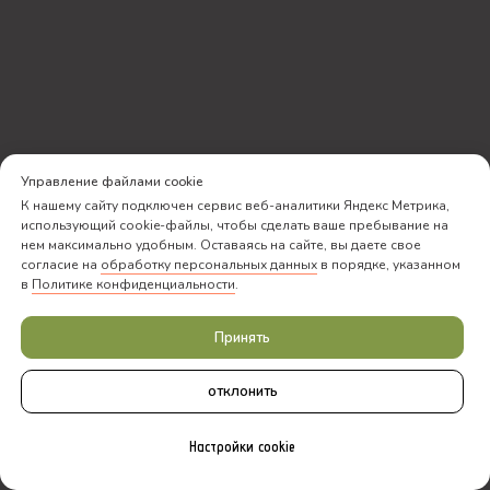
Управление файлами cookie
К нашему сайту подключен сервис веб-аналитики Яндекс Метрика,
использующий cookie-файлы, чтобы сделать ваше пребывание на
нем максимально удобным. Оставаясь на сайте, вы даете свое
согласие на
обработку персональных данных
в порядке, указанном
в
Политике конфиденциальности
.
Принять
отклонить
Настройки cookie