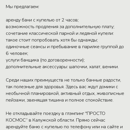
Мы предлагаем:
аренду бани с купелью от 2 часов;
возможность продления за дополнительную плату;
сочетание классической парной и ледяной купели:
такое стоит попробовать хотя бы однажды;
одиночные сеансы и пребывание в парилке группой до
6 человек;
услуги банщика (по договоренности);
дополнительные аксессуары: шапочки, халат, веники.
Среди наших преимуществ не только банные радости,
так полезные для здоровья. Здесь вас ждут домики с
необычной планировкой, активный отдых, живописные
пейзажи, звенящая тишина и полное спокойствие.
Не откладывайте поездку в глэмпинг "ПРОСТО
КОСМОС” в Калужской области. Прямо сейчас
арендуйте баню с купелью по телефону или на сайте и