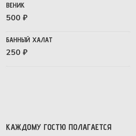
ВЕНИК
500 ₽
БАННЫЙ ХАЛАТ
250 ₽
КАЖДОМУ ГОСТЮ ПОЛАГАЕТСЯ