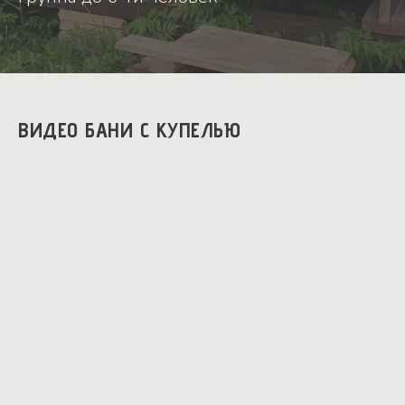
ВИДЕО БАНИ С КУПЕЛЬЮ