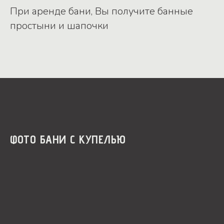
При аренде бани, Вы получите банные
простыни и шапочки
ФОТО БАНИ С КУПЕЛЬЮ