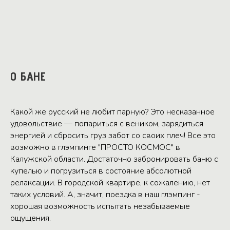
О БАНЕ
Какой же русский не любит парную? Это несказанное
удовольствие — попариться с веником, зарядиться
энергией и сбросить груз забот со своих плеч! Все это
возможно в глэмпинге "ПРОСТО КОСМОС" в
Калужской области. Достаточно забронировать баню с
купелью и погрузиться в состояние абсолютной
релаксации. В городской квартире, к сожалению, нет
таких условий. А, значит, поездка в наш глэмпинг -
хорошая возможность испытать незабываемые
ощущения.