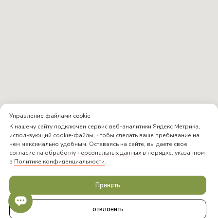
Управление файлами cookie
К нашему сайту подключен сервис веб-аналитики Яндекс Метрика,
использующий cookie-файлы, чтобы сделать ваше пребывание на
нем максимально удобным. Оставаясь на сайте, вы даете свое
согласие на
обработку персональных данных
в порядке, указанном
в
Политике конфиденциальности
.
Принять
отклонить