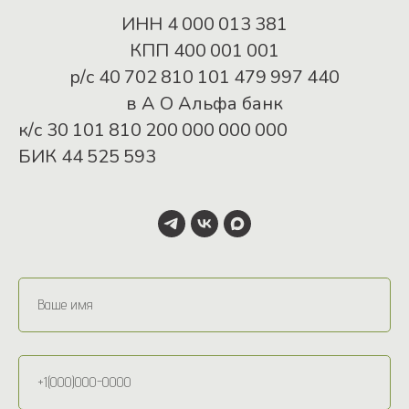
ИНН 4 000 013 381
КПП 400 001 001
р/с 40 702 810 101 479 997 440
в А О Альфа банк
к/с 30 101 810 200 000 000 000
БИК 44 525 593