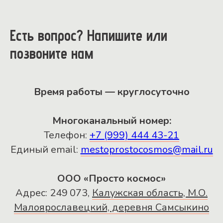
Есть вопрос? Напишите или
позвоните нам
Время работы — круглосуточно
Многоканальный номер:
Телефон:
+7 (999) 444 43-21
Единый email:
mestoprostocosmos@mail.ru
ООО «Просто космос»
Адрес: 249 073,
Калужская область, М.О.
Малоярославецкий, деревня Самсыкино