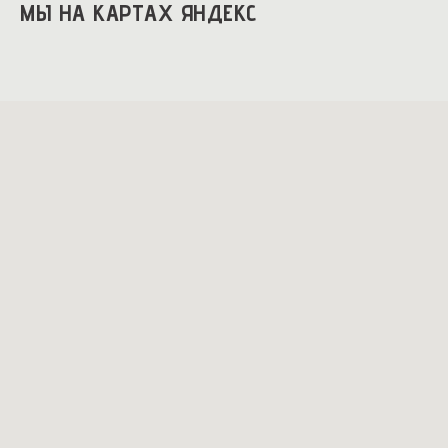
МЫ НА КАРТАХ ЯНДЕКС