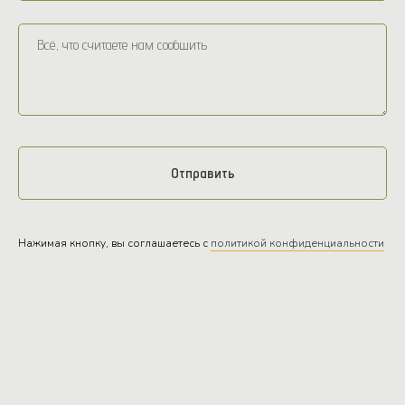
Отправить
Нажимая кнопку, вы соглашаетесь с
политикой конфиденциальности