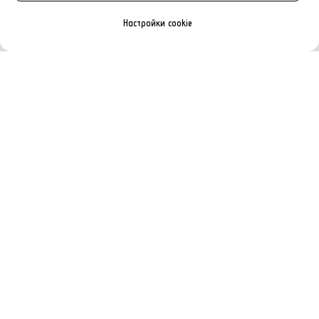
Настройки cookie