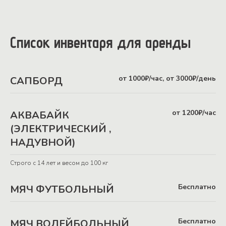
Список инвентаря для аренды
от 1000₽/час, от 3000₽/день
САПБОРД
от 1200₽/час
АКВАБАЙК
(ЭЛЕКТРИЧЕСКИЙ ,
НАДУВНОЙ)
Строго с 14 лет и весом до 100 кг
Бесплатно
МЯЧ ФУТБОЛЬНЫЙ
Бесплатно
МЯЧ ВОЛЕЙБОЛЬНЫЙ