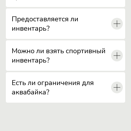
Предоставляется ли
инвентарь?
Можно ли взять спортивный
инвентарь?
Есть ли ограничения для
аквабайка?