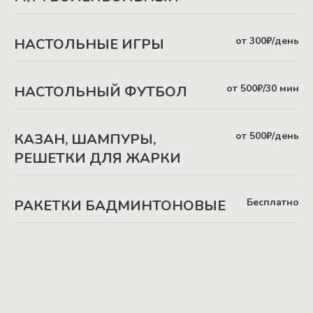
от 300₽/день
НАСТОЛЬНЫЕ ИГРЫ
от 500₽/30 мин
НАСТОЛЬНЫЙ ФУТБОЛ
от 500₽/день
КАЗАН, ШАМПУРЫ,
РЕШЕТКИ ДЛЯ ЖАРКИ
Бесплатно
РАКЕТКИ БАДМИНТОНОВЫЕ