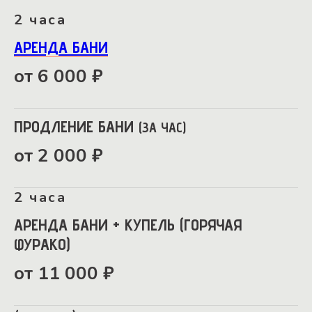
2 часа
АРЕНДА БАНИ
от 6 000 ₽
ПРОДЛЕНИЕ БАНИ
(ЗА ЧАС)
от 2 000 ₽
2 часа
АРЕНДА БАНИ + КУПЕЛЬ
(ГОРЯЧАЯ
ФУРАКО)
от 11 000 ₽