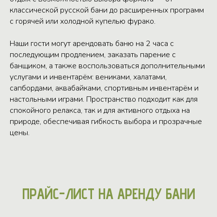
классической русской бани до расширенных программ
с горячей или холодной купелью фурако.
Наши гости могут арендовать баню на 2 часа с
последующим продлением, заказать парение с
банщиком, а также воспользоваться дополнительными
услугами и инвентарём: вениками, халатами,
сапбордами, аквабайками, спортивным инвентарём и
настольными играми. Пространство подходит как для
спокойного релакса, так и для активного отдыха на
природе, обеспечивая гибкость выбора и прозрачные
цены.
ПРАЙС-ЛИСТ НА АРЕНДУ БАНИ