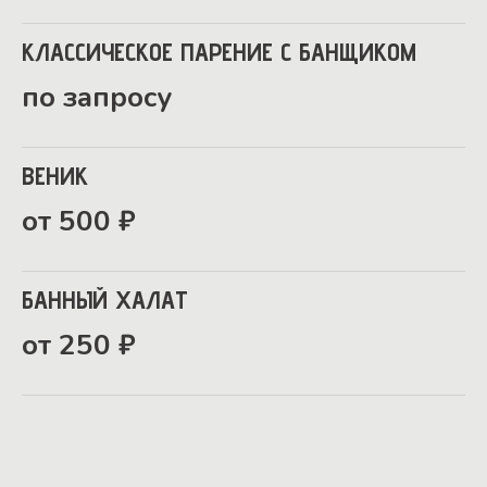
КЛАССИЧЕСКОЕ ПАРЕНИЕ С БАНЩИКОМ
по запросу
ВЕНИК
от 500 ₽
БАННЫЙ ХАЛАТ
от 250 ₽