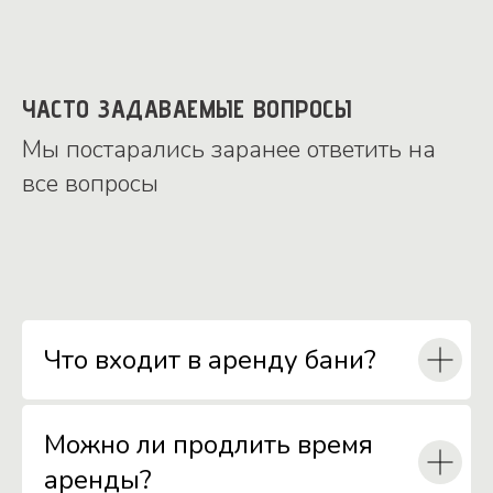
ЧАСТО ЗАДАВАЕМЫЕ ВОПРОСЫ
Мы постарались заранее ответить на
все вопросы
Что входит в аренду бани?
Можно ли продлить время
аренды?