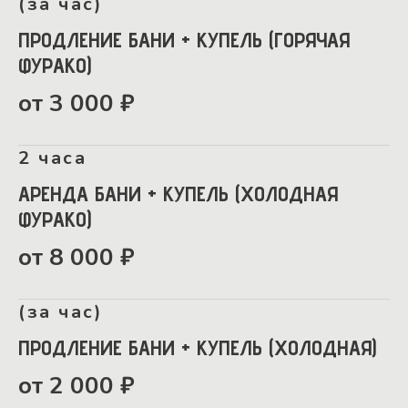
(за час)
ПРОДЛЕНИЕ БАНИ + КУПЕЛЬ
(ГОРЯЧАЯ
ФУРАКО)
от 3 000 ₽
2 часа
АРЕНДА БАНИ + КУПЕЛЬ
(ХОЛОДНАЯ
ФУРАКО)
от 8 000 ₽
(за час)
ПРОДЛЕНИЕ БАНИ + КУПЕЛЬ
(ХОЛОДНАЯ)
от 2 000 ₽