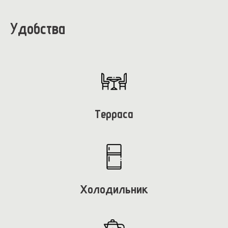
Удобства
Терраса
Холодильник