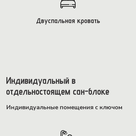
Двуспальная кровать
Индивидуальный в
отдельностоящем сан-блоке
Индивидуальные помещения с ключом