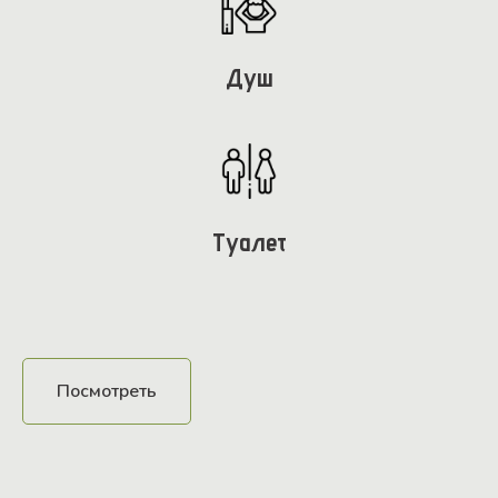
Душ
Туалет
Посмотреть