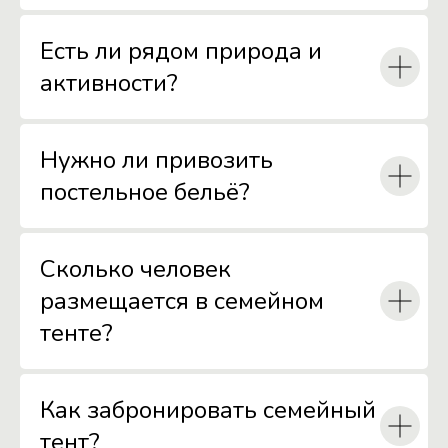
Есть ли рядом природа и
активности?
Нужно ли привозить
постельное бельё?
Сколько человек
размещается в семейном
тенте?
Как забронировать семейный
тент?