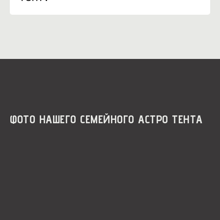
ФОТО НАШЕГО СЕМЕЙНОГО АСТРО ТЕНТА