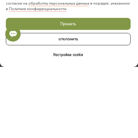
согласие на
обработку персональных данных
в порядке, указанном
в
Политике конфиденциальности
.
Принять
отклонить
Настройки cookie