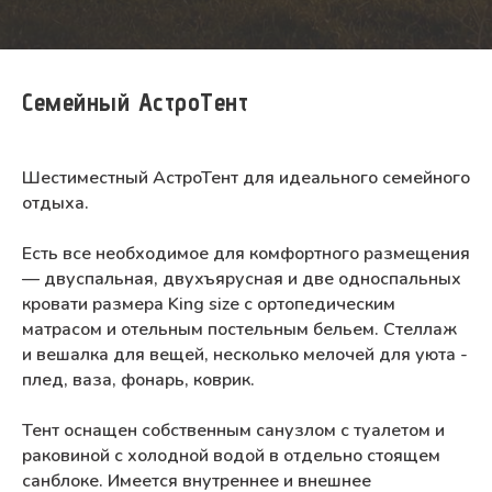
Семейный АстроТент
Шестиместный АстроТент для идеального семейного
отдыха.
Есть все необходимое для комфортного размещения
— двуспальная, двухъярусная и две односпальных
кровати размера King size с ортопедическим
матрасом и отельным постельным бельем. Стеллаж
и вешалка для вещей, несколько мелочей для уюта -
плед, ваза, фонарь, коврик.
Тент оснащен собственным санузлом с туалетом и
раковиной с холодной водой в отдельно стоящем
санблоке. Имеется внутреннее и внешнее