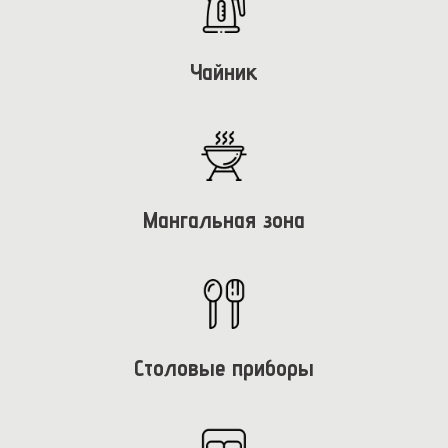
Чайник
Мангальная зона
Столовые приборы