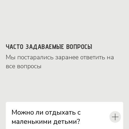
ЧАСТО ЗАДАВАЕМЫЕ ВОПРОСЫ
Мы постарались заранее ответить на
все вопросы
Можно ли отдыхать с
маленькими детьми?