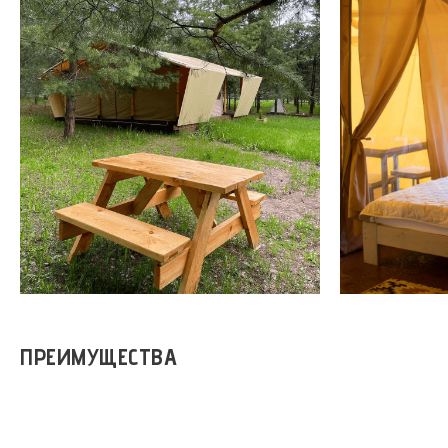
ПРЕИМУЩЕСТВА