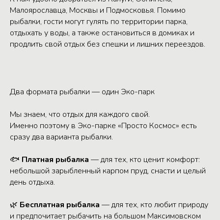
Малоярославца, Москвы и Подмосковья. Помимо
рыбалки, гости могут гулять по территории парка,
отдыхать у воды, а также остановиться в домиках и
продлить свой отдых без спешки и лишних переездов.
Два формата рыбалки — один Эко-парк
Мы знаем, что отдых для каждого свой.
Именно поэтому в Эко-парке «Просто Космос» есть
сразу два варианта рыбалки.
🐟
Платная рыбалка
— для тех, кто ценит комфорт:
небольшой зарыбленный карпом пруд, снасти и целый
день отдыха.
🌿
Бесплатная рыбалка
— для тех, кто любит природу
и предпочитает рыбачить на большом Максимовском