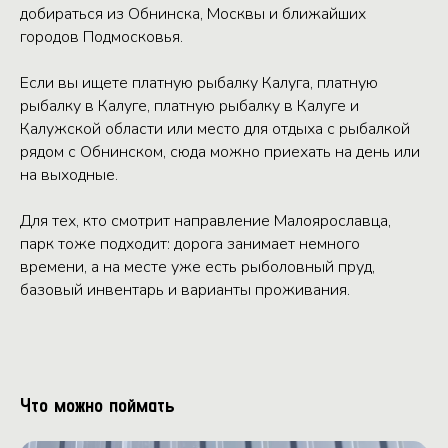
добираться из Обнинска, Москвы и ближайших
городов Подмосковья.
Если вы ищете платную рыбалку Калуга, платную
рыбалку в Калуге, платную рыбалку в Калуге и
Калужской области или место для отдыха с рыбалкой
рядом с Обнинском, сюда можно приехать на день или
на выходные.
Для тех, кто смотрит направление Малоярославца,
парк тоже подходит: дорога занимает немного
времени, а на месте уже есть рыболовный пруд,
базовый инвентарь и варианты проживания.
Что можно поймать