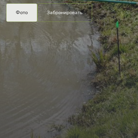
Фото
Забронировать