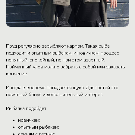
Пруд регулярно зарыбляют карпом. Такая рыба
подходит и опытным рыбакам, и новичкам: процесс
понятный, спокойный, но при этом азартный.
Пойманный улов можно забрать с собой или заказать
копчение.
Иногда в водоеме попадается щука. Для гостей это
приятный бонус и дополнительный интерес.
Рыбалка подойдет:
новичкам;
опытным рыбакам;
семьям с детьми;