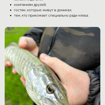
компаниям друзей;
гостям, которые живут в домиках;
тем, кто приезжает специально ради клева.