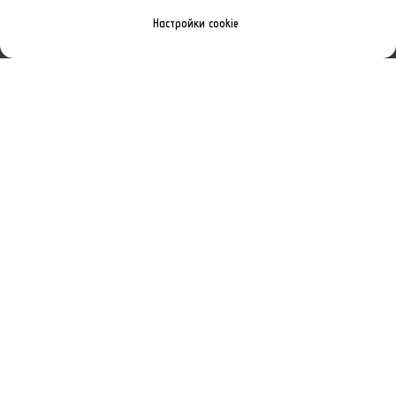
Настройки cookie