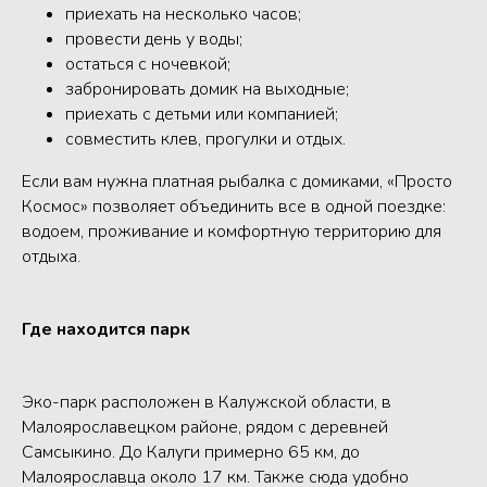
приехать на несколько часов;
провести день у воды;
остаться с ночевкой;
забронировать домик на выходные;
приехать с детьми или компанией;
совместить клев, прогулки и отдых.
Если вам нужна платная рыбалка с домиками, «Просто
Космос» позволяет объединить все в одной поездке:
водоем, проживание и комфортную территорию для
отдыха.
Где находится парк
Эко-парк расположен в Калужской области, в
Малоярославецком районе, рядом с деревней
Самсыкино. До Калуги примерно 65 км, до
Малоярославца около 17 км. Также сюда удобно