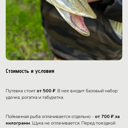
Стоимость и условия
Путевка стоит
от 500 ₽
. В нее входит базовый набор:
удочка, рогатка и табуретка.
Пойманная рыба оплачивается отдельно -
от 700 ₽ за
килограмм
. Щука не оплачивается. Перед поездкой