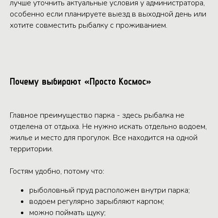
лучше уточнить актуальные условия у администратора,
особенно если планируете выезд в выходной день или
хотите совместить рыбалку с проживанием.
Почему выбирают «Просто Космос»
Главное преимущество парка - здесь рыбалка не
отделена от отдыха. Не нужно искать отдельно водоем,
жилье и место для прогулок. Все находится на одной
территории.
Гостям удобно, потому что:
рыболовный пруд расположен внутри парка;
водоем регулярно зарыбляют карпом;
можно поймать щуку;