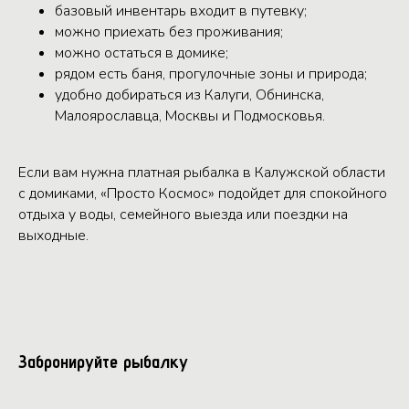
базовый инвентарь входит в путевку;
можно приехать без проживания;
можно остаться в домике;
рядом есть баня, прогулочные зоны и природа;
удобно добираться из Калуги, Обнинска,
Малоярославца, Москвы и Подмосковья.
Если вам нужна платная рыбалка в Калужской области
с домиками, «Просто Космос» подойдет для спокойного
отдыха у воды, семейного выезда или поездки на
выходные.
Забронируйте рыбалку