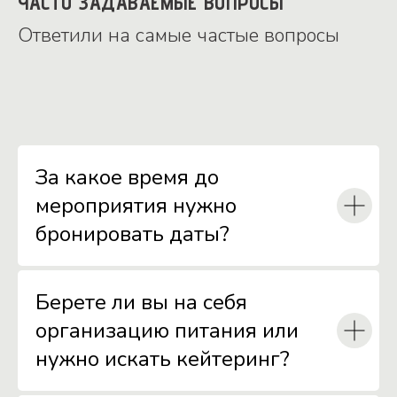
ЧАСТО ЗАДАВАЕМЫЕ ВОПРОСЫ
Ответили на самые частые вопросы
За какое время до
мероприятия нужно
бронировать даты?
Берете ли вы на себя
организацию питания или
нужно искать кейтеринг?