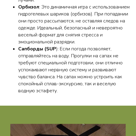
лучами.
Орбизол
: Это динамичная игра с использованием
гидрогелевых шариков (орбизов). При попадании
они просто рассыпаются, не оставляя следов на
одежде. Идеальный, безопасный и невероятно
веселый формат для снятия стресса и
эмоциональной разрядки.
Сапборды (SUP
): Если погода позволяет,
отправляйтесь на воду. Прогулки на сапах не
требуют специальной подготовки, они отлично
успокаивают нервную систему и развивают
чувство баланса. На сапах можно устроить как
спокойный сплав-экскурсию, так и веселую
водную эстафету.