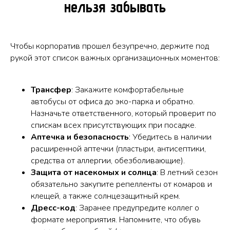
нельзя забывать
Чтобы корпоратив прошел безупречно, держите под
рукой этот список важных организационных моментов:
Трансфер
: Закажите комфортабельные
автобусы от офиса до эко-парка и обратно.
Назначьте ответственного, который проверит по
спискам всех присутствующих при посадке.
Аптечка и безопасность
: Убедитесь в наличии
расширенной аптечки (пластыри, антисептики,
средства от аллергии, обезболивающие).
Защита от насекомых и солнца
: В летний сезон
обязательно закупите репелленты от комаров и
клещей, а также солнцезащитный крем.
Дресс-код
: Заранее предупредите коллег о
формате мероприятия. Напомните, что обувь