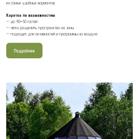
из самых удобных вариантов.
Коротко по возможностям
:
— до 40−50 гостей
— легко разделить пространство на зоны
— подходит для активностей и программы на воздухе
Подробнее