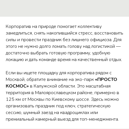
Корпоратив на природе помогает коллективу
замедлиться, снять накопившийся стресс, восстановить
силы и провести праздник без лишнего официоза. Для
этого не нужно долго ломать голову над логистикой —
достаточно выбрать готовую программу, удобную
локацию и дать команде время на качественный отдых.
Если вы ищете площадку для корпоратива рядом с
Москвой, обратите внимание на эко-парк
«ПРОСТО
КОСМОС»
в Калужской области. Это масштабная
территория в Малоярославецком районе, примерно в
125 км от Москвы по Киевскому шоссе. Здесь можно
организовать праздник под ключ, стратегическую
сессию, шумный заезд на квадроциклах или
премиальный камерный выезд для топ-менеджмента.