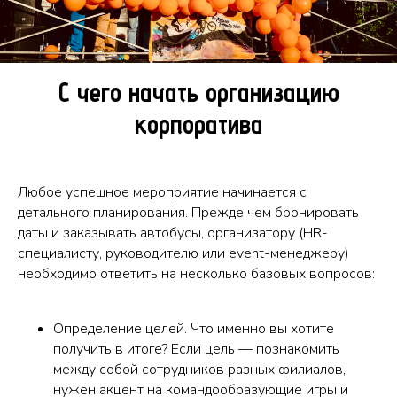
С чего начать организацию
корпоратива
Любое успешное мероприятие начинается с
детального планирования. Прежде чем бронировать
даты и заказывать автобусы, организатору (HR-
специалисту, руководителю или event-менеджеру)
необходимо ответить на несколько базовых вопросов:
Определение целей. Что именно вы хотите
получить в итоге? Если цель — познакомить
между собой сотрудников разных филиалов,
нужен акцент на командообразующие игры и