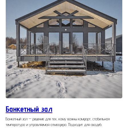
Банкетный зал
Банкетный зал — решение для тех, кому важны комфорт, стабильная
температура и управляемая атмосфера. Подходит для свадеб,