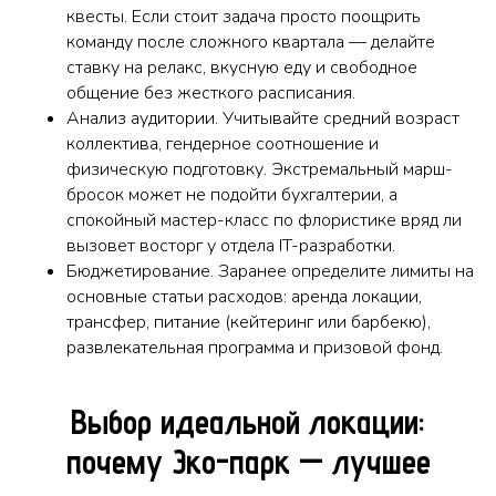
квесты. Если стоит задача просто поощрить
команду после сложного квартала — делайте
ставку на релакс, вкусную еду и свободное
общение без жесткого расписания.
Анализ аудитории. Учитывайте средний возраст
коллектива, гендерное соотношение и
физическую подготовку. Экстремальный марш-
бросок может не подойти бухгалтерии, а
спокойный мастер-класс по флористике вряд ли
вызовет восторг у отдела IT-разработки.
Бюджетирование. Заранее определите лимиты на
основные статьи расходов: аренда локации,
трансфер, питание (кейтеринг или барбекю),
развлекательная программа и призовой фонд.
Выбор идеальной локации:
почему Эко-парк — лучшее