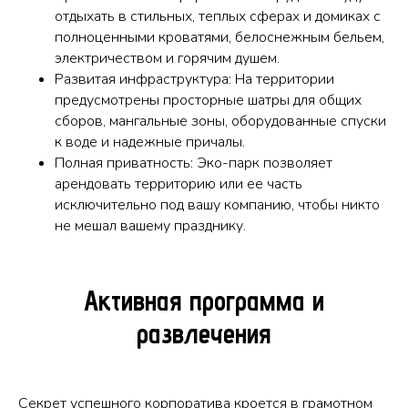
отдыхать в стильных, теплых сферах и домиках с
полноценными кроватями, белоснежным бельем,
электричеством и горячим душем.
Развитая инфраструктура: На территории
предусмотрены просторные шатры для общих
сборов, мангальные зоны, оборудованные спуски
к воде и надежные причалы.
Полная приватность: Эко-парк позволяет
арендовать территорию или ее часть
исключительно под вашу компанию, чтобы никто
не мешал вашему празднику.
Активная программа и
развлечения
Секрет успешного корпоратива кроется в грамотном