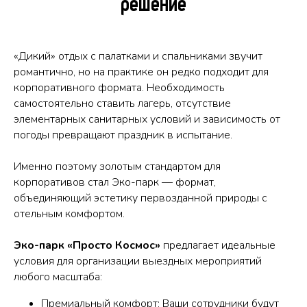
решение
«Дикий» отдых с палатками и спальниками звучит
романтично, но на практике он редко подходит для
корпоративного формата. Необходимость
самостоятельно ставить лагерь, отсутствие
элементарных санитарных условий и зависимость от
погоды превращают праздник в испытание.
Именно поэтому золотым стандартом для
корпоративов стал Эко-парк — формат,
объединяющий эстетику первозданной природы с
отельным комфортом.
Эко-парк «Просто Космос»
предлагает идеальные
условия для организации выездных мероприятий
любого масштаба:
Премиальный комфорт: Ваши сотрудники будут