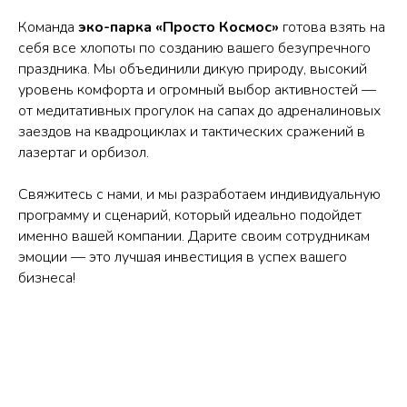
Команда
эко-парка «Просто Космос»
готова взять на
себя все хлопоты по созданию вашего безупречного
праздника. Мы объединили дикую природу, высокий
уровень комфорта и огромный выбор активностей —
от медитативных прогулок на сапах до адреналиновых
заездов на квадроциклах и тактических сражений в
лазертаг и орбизол.
Свяжитесь с нами, и мы разработаем индивидуальную
программу и сценарий, который идеально подойдет
именно вашей компании. Дарите своим сотрудникам
эмоции — это лучшая инвестиция в успех вашего
бизнеса!