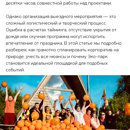
десятки часов совместной работы над проектами.
Однако организация выездного мероприятия — это
сложный логистический и творческий процесс.
Ошибка в расчетах тайминга, отсутствие укрытия от
дождя или скучная программа могут испортить
впечатление от праздника. В этой статье мы подробно
разберем, как грамотно спланировать корпоратив на
природе, учесть все нюансы и почему Эко-парк
становится идеальной площадкой для подобных
событий.