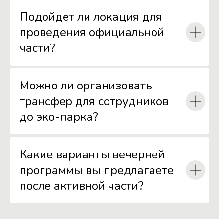
Подойдет ли локация для
проведения официальной
части?
Можно ли организовать
трансфер для сотрудников
до эко-парка?
Какие варианты вечерней
программы вы предлагаете
после активной части?