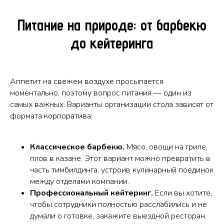
Питание на природе: от барбекю
до кейтеринга
Аппетит на свежем воздухе просыпается
моментально, поэтому вопрос питания — один из
самых важных. Варианты организации стола зависят от
формата корпоратива:
Классическое барбекю.
Мясо, овощи на гриле,
плов в казане. Этот вариант можно превратить в
часть тимбилдинга, устроив кулинарный поединок
между отделами компании.
Профессиональный кейтеринг.
Если вы хотите,
чтобы сотрудники полностью расслабились и не
думали о готовке, закажите выездной ресторан.