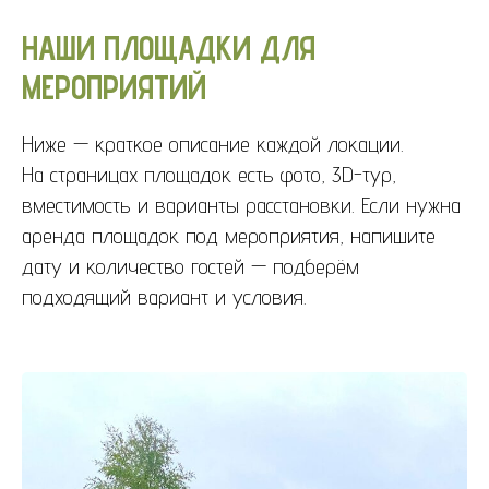
НАШИ ПЛОЩАДКИ ДЛЯ
МЕРОПРИЯТИЙ
Ниже — краткое описание каждой локации.
На страницах площадок есть фото, 3D-тур,
вместимость и варианты расстановки. Если нужна
аренда площадок под мероприятия, напишите
дату и количество гостей — подберём
подходящий вариант и условия.