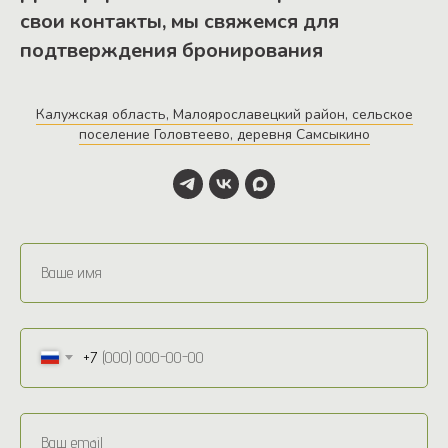
свои контакты, мы свяжемся для
подтверждения бронирования
Калужская область, Малоярославецкий район, сельское
поселение Головтеево, деревня Самсыкино
+7