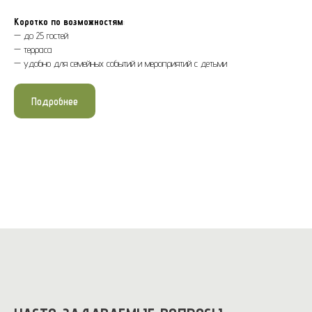
Коротко по возможностям
:
— до 25 гостей
— терраса
— удобно для семейных событий и мероприятий с детьми
Подробнее