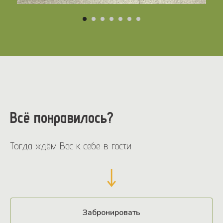
Всё понравилось?
Тогда ждём Вас к себе в гости
Забронировать