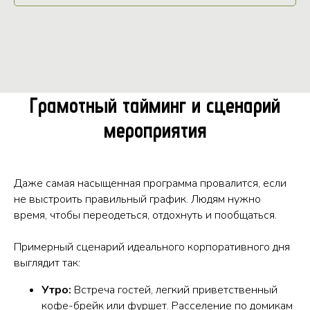
Грамотный тайминг и сценарий
мероприятия
Даже самая насыщенная программа провалится, если
не выстроить правильный график. Людям нужно
время, чтобы переодеться, отдохнуть и пообщаться.
Примерный сценарий идеального корпоративного дня
выглядит так:
Утро:
Встреча гостей, легкий приветственный
кофе-брейк или фуршет. Расселение по домикам