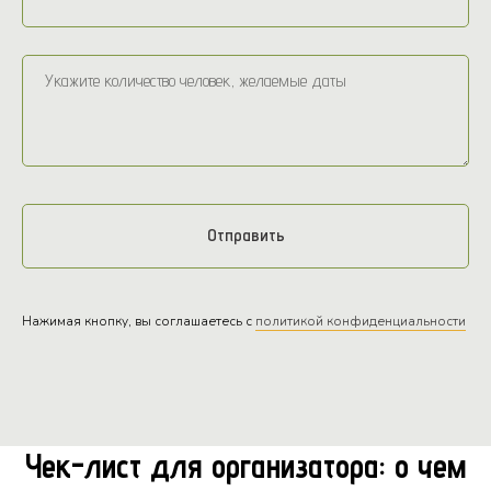
Отправить
Нажимая кнопку, вы соглашаетесь с
политикой конфиденциальности
Чек-лист для организатора: о чем