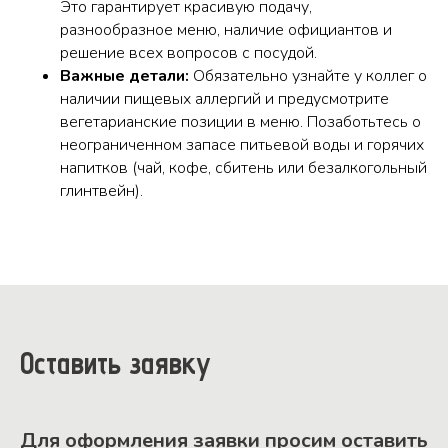
Это гарантирует красивую подачу,
разнообразное меню, наличие официантов и
решение всех вопросов с посудой.
Важные детали:
Обязательно узнайте у коллег о
наличии пищевых аллергий и предусмотрите
вегетарианские позиции в меню. Позаботьтесь о
неограниченном запасе питьевой воды и горячих
напитков (чай, кофе, сбитень или безалкогольный
глинтвейн).
Оставить заявку
Для оформления заявки просим оставить