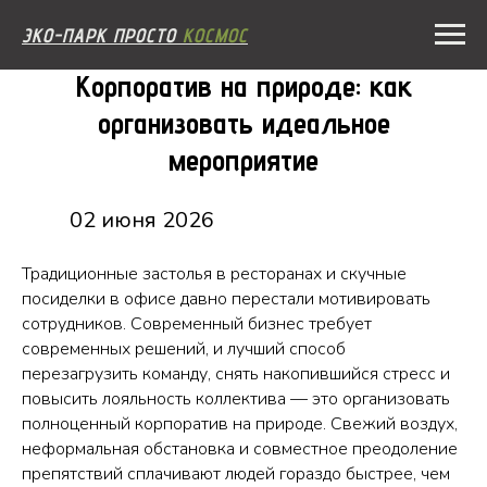
ЭКО-ПАРК ПРОСТО
КОСМОС
Корпоратив на природе: как
организовать идеальное
мероприятие
02 июня 2026
Традиционные застолья в ресторанах и скучные
посиделки в офисе давно перестали мотивировать
сотрудников. Современный бизнес требует
современных решений, и лучший способ
перезагрузить команду, снять накопившийся стресс и
повысить лояльность коллектива — это организовать
полноценный корпоратив на природе. Свежий воздух,
неформальная обстановка и совместное преодоление
препятствий сплачивают людей гораздо быстрее, чем