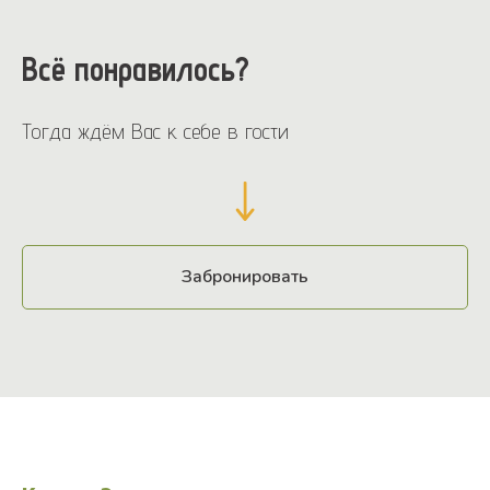
Всё понравилось?
Тогда ждём Вас к себе в гости
Забронировать