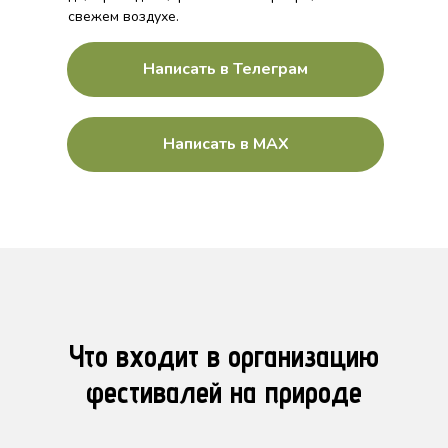
свежем воздухе.
Написать в Телеграм
Написать в MAX
Что входит в организацию
фестивалей на природе