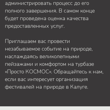
администрировать процесс до его
полного завершения. В самом конце
будет проведена оценка качества
предоставленных услуг.
Приглашаем вас провести
незабываемое событие на природе,
наслаждаясь великолепными
пейзажами и комфортом на турбазе
«Просто КОСМОС». Обращайтесь к нам,
если вас интересует организация
фестивалей на природе в Калуге.