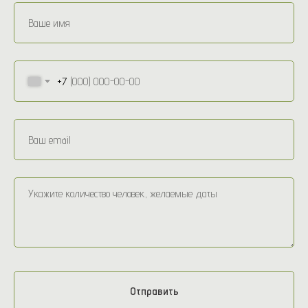
+7
Отправить