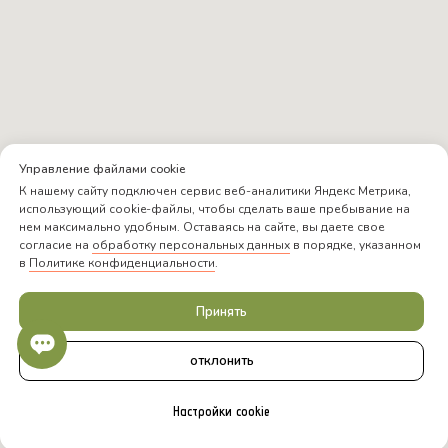
Управление файлами cookie
К нашему сайту подключен сервис веб-аналитики Яндекс Метрика,
использующий cookie-файлы, чтобы сделать ваше пребывание на
нем максимально удобным. Оставаясь на сайте, вы даете свое
согласие на
обработку персональных данных
в порядке, указанном
в
Политике конфиденциальности
.
Принять
отклонить
Настройки cookie