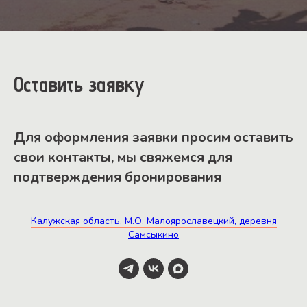
Оставить заявку
Для оформления заявки просим оставить
свои контакты, мы свяжемся для
подтверждения бронирования
Калужская область, М.О. Малоярославецкий, деревня
Самсыкино