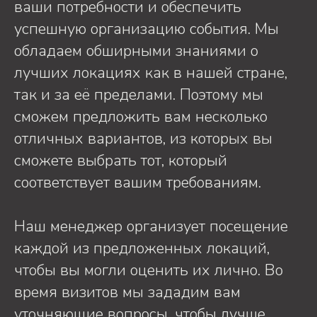
ваши потребности и обеспечить
успешную организацию события. Мы
обладаем обширными знаниями о
лучших локациях как в нашей стране,
так и за её пределами. Поэтому мы
сможем предложить вам несколько
отличных вариантов, из которых вы
сможете выбрать тот, который
соответствует вашим требованиям.
Наш менеджер организует посещение
каждой из предложенных локаций,
чтобы вы могли оценить их лично. Во
время визитов мы зададим вам
уточняющие вопросы, чтобы лучше