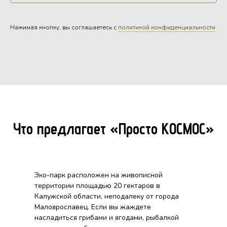
Нажимая кнопку, вы соглашаетесь с
политикой конфиденциальности
Что предлагает «Просто КОСМОС»
Эко-парк расположен на живописной
территории площадью 20 гектаров в
Калужской области, неподалеку от города
Малоярославец. Если вы жаждете
насладиться грибами и ягодами, рыбалкой