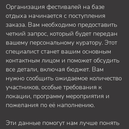
Организация фестивалей на базе
отдыха начинается с поступления
заказа. Вам необходимо предоставить
четкий запрос, который будет передан
вашему персональному куратору. Этот
специалист станет вашим основным
контактным лицом и поможет обсудить
все детали, включая бюджет. Вам
нужно сообщить ожидаемое количество
участников, особые требования к
локации, программу мероприятия и
пожелания по её наполнению.
Эти данные помогут нам лучше понять