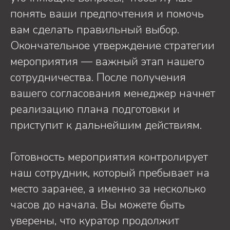
понять ваши предпочтения и помочь
вам сделать правильный выбор.
Окончательное утверждение стратегии
мероприятия — важный этап нашего
сотрудничества. После получения
вашего согласования менеджер начнет
реализацию плана подготовки и
приступит к дальнейшим действиям.
Готовность мероприятия контролирует
наш сотрудник, который пребывает на
место заранее, а именно за несколько
часов до начала. Вы можете быть
уверены, что куратор продолжит