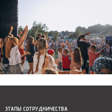
ЭТАПЫ СОТРУДНИЧЕСТВА