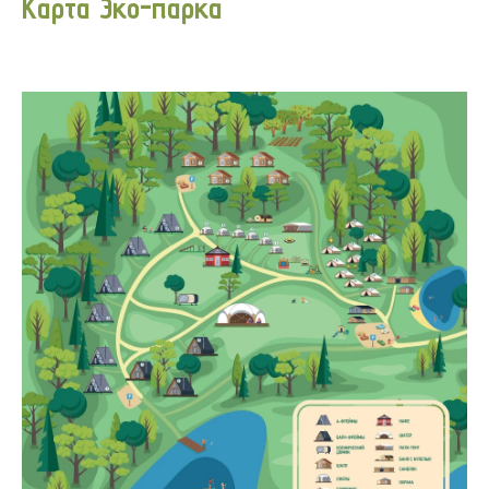
Карта Эко-парка